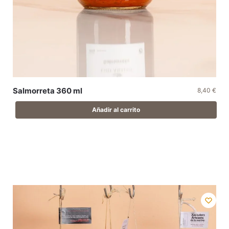
Salmorreta 360 ml
8,40
€
Añadir al carrito