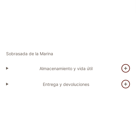
Sobrasada de la Marina
Almacenamiento y vida útil
Entrega y devoluciones