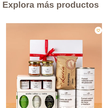
Explora más productos