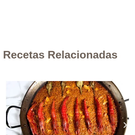
Recetas Relacionadas