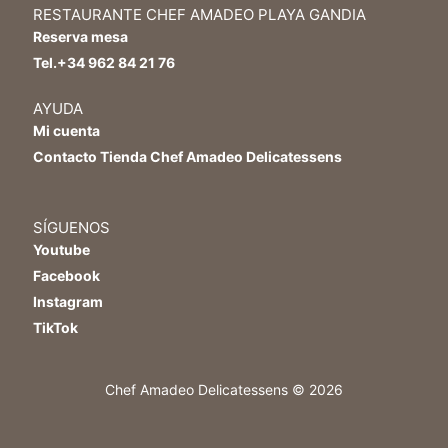
RESTAURANTE CHEF AMADEO PLAYA GANDIA
Reserva mesa
Tel.+34 962 84 21 76
AYUDA
Mi cuenta
Contacto Tienda Chef Amadeo Delicatessens
SÍGUENOS
Youtube
Facebook
Instagram
TikTok
Chef Amadeo Delicatessens © 2026