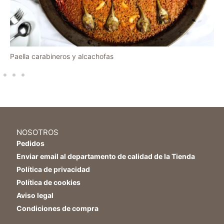
Paella carabineros y alcachofas
NOSOTROS
Pedidos
Enviar email al departamento de calidad de la Tienda
Política de privacidad
Política de cookies
Aviso legal
Condiciones de compra