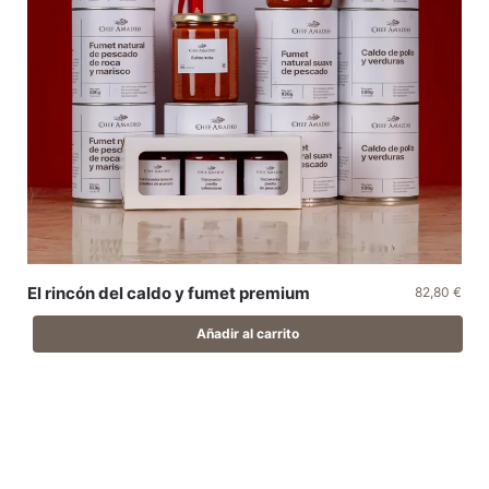
El rincón del caldo y fumet premium
82,80
€
Añadir al carrito