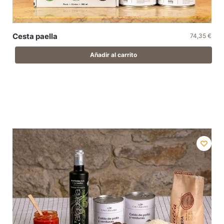
Cesta paella
74,35
€
Añadir al carrito