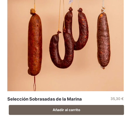
Selección Sobrasadas de la Marina
35,30
€
Añadir al carrito