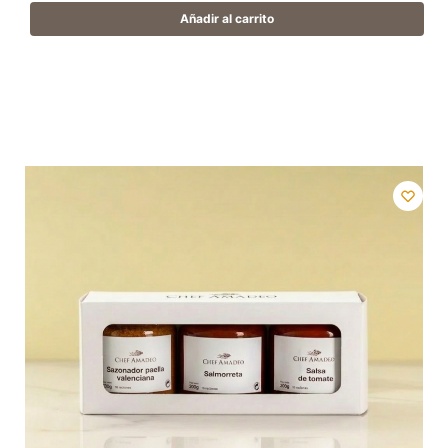
Añadir al carrito