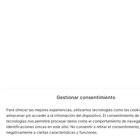
Gestionar consentimiento
Para ofrecer las mejores experiencias, utilizamos tecnologías como las cook
almacenar y/o acceder a la información del dispositivo. El consentimiento de
tecnologías nos permitirá procesar datos como el comportamiento de navega
identificaciones únicas en este sitio. No consentir o retirar el consentimiento
negativamente a ciertas características y funciones.