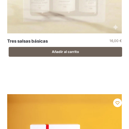
Tres salsas básicas
16,00
€
Añadir al carrito