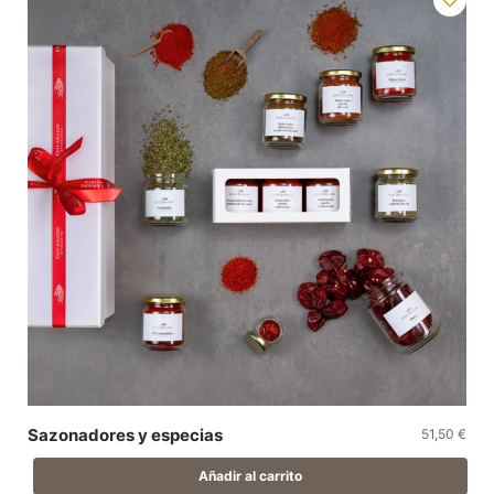
Sazonadores y especias
51,50
€
Añadir al carrito