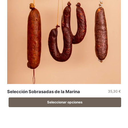
Selección Sobrasadas de la Marina
35,30
€
Seleccionar opciones