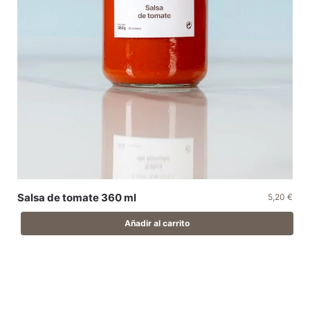
Salsa de tomate 360 ml
5,20
€
Añadir al carrito