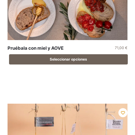
Pruébala con miel y AOVE
71,00
€
Seleccionar opciones