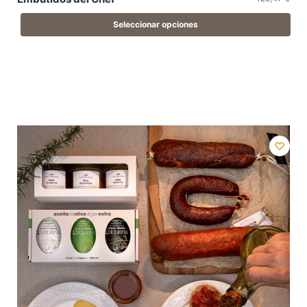
Seleccionar opciones