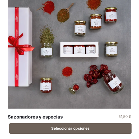
Sazonadores y especias
51,50
€
Seleccionar opciones