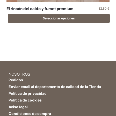
El rincón del caldo y fumet premium
82,80
€
Seleccionar opciones
NOSOTROS
Pedidos
Enviar email al departamento de calidad de la Tienda
Política de privacidad
Política de cookies
Aviso legal
Condiciones de compra