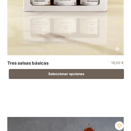
Tres salsas básicas
16,00
€
Seleccionar opciones