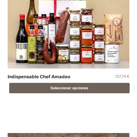
Indispensable Chef Amadeo
127,75
€
Seleccionar opciones