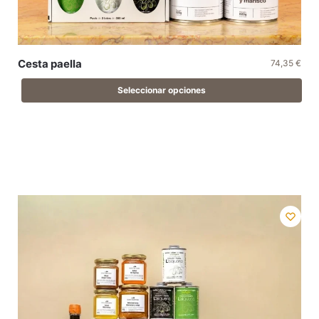
Cesta paella
74,35
€
Seleccionar opciones