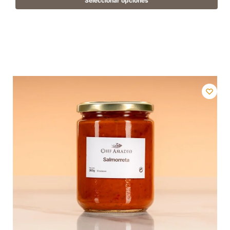
Seleccionar opciones