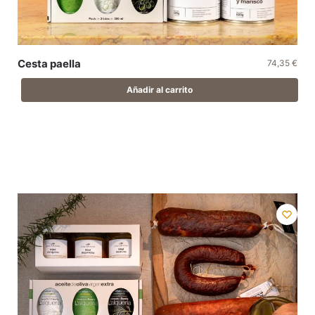
Cesta paella
74,35
€
Añadir al carrito