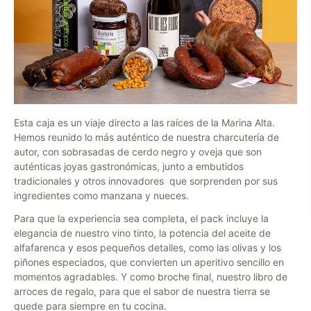
Esta caja es un viaje directo a las raíces de la Marina Alta.
Hemos reunido lo más auténtico de nuestra charcutería de
autor, con sobrasadas de cerdo negro y oveja que son
auténticas joyas gastronómicas, junto a embutidos
tradicionales y otros innovadores que sorprenden por sus
ingredientes como manzana y nueces.
Para que la experiencia sea completa, el pack incluye la
elegancia de nuestro vino tinto, la potencia del aceite de
alfafarenca y esos pequeños detalles, como las olivas y los
piñones especiados, que convierten un aperitivo sencillo en
momentos agradables. Y como broche final, nuestro libro de
arroces de regalo, para que el sabor de nuestra tierra se
quede para siempre en tu cocina.