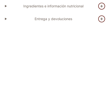
Ingredientes e información nutricional
Entrega y devoluciones