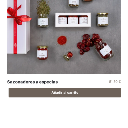
Sazonadores y especias
51,50
€
Añadir al carrito