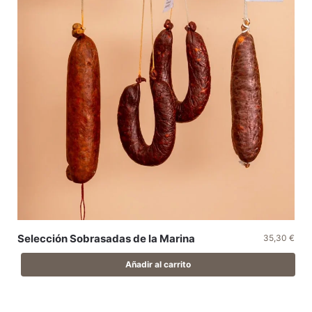
Selección Sobrasadas de la Marina
35,30
€
Añadir al carrito