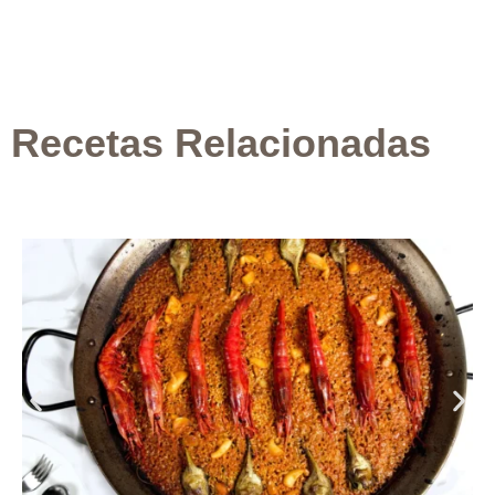
Recetas Relacionadas