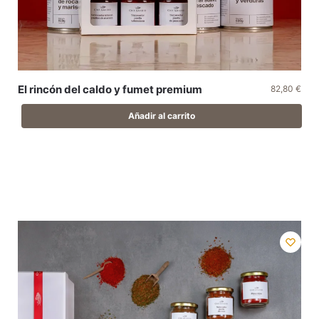
El rincón del caldo y fumet premium
82,80
€
Añadir al carrito