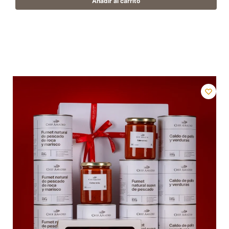
Añadir al carrito