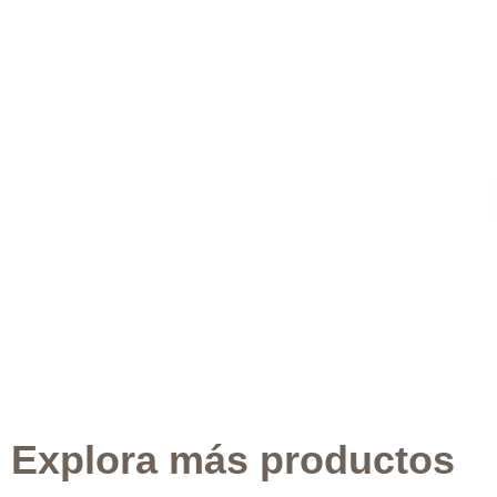
Explora más productos