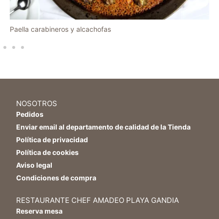
Paella carabineros y alcachofas
NOSOTROS
Pedidos
Enviar email al departamento de calidad de la Tienda
Política de privacidad
Política de cookies
Aviso legal
Condiciones de compra
RESTAURANTE CHEF AMADEO PLAYA GANDIA
Reserva mesa