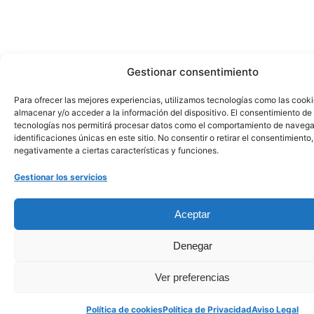
Gestionar consentimiento
Para ofrecer las mejores experiencias, utilizamos tecnologías como las cook
almacenar y/o acceder a la información del dispositivo. El consentimiento de
tecnologías nos permitirá procesar datos como el comportamiento de navega
identificaciones únicas en este sitio. No consentir o retirar el consentimiento
negativamente a ciertas características y funciones.
Gestionar los servicios
Aceptar
Denegar
Ver preferencias
Política de cookies
Política de Privacidad
Aviso Legal