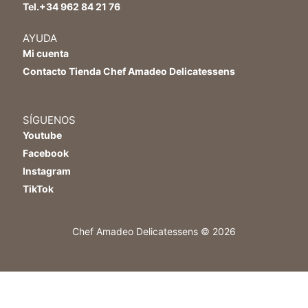
Tel.+34 962 84 21 76
AYUDA
Mi cuenta
Contacto Tienda Chef Amadeo Delicatessens
SÍGUENOS
Youtube
Facebook
Instagram
TikTok
Chef Amadeo Delicatessens © 2026