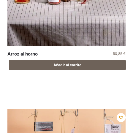
Arroz al horno
50,85
€
Añadir al carrito