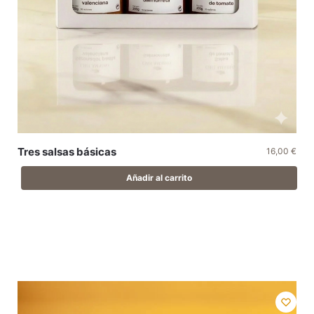
Tres salsas básicas
16,00
€
Añadir al carrito