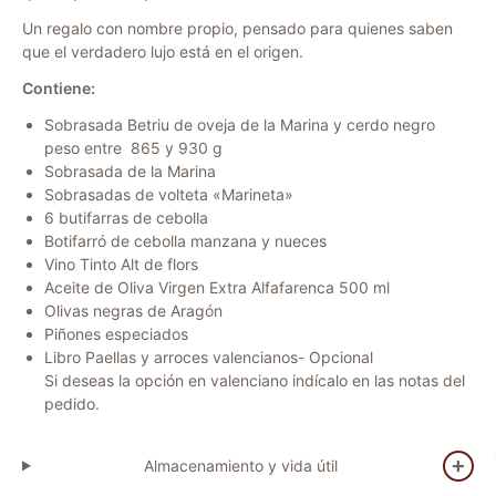
Un regalo con nombre propio, pensado para quienes saben
que el verdadero lujo está en el origen.
Contiene:
Sobrasada Betriu de oveja de la Marina y cerdo negro
peso entre 865 y 930 g
Sobrasada de la Marina
Sobrasadas de volteta «Marineta»
6 butifarras de cebolla
Botifarró de cebolla manzana y nueces
Vino Tinto Alt de flors
Aceite de Oliva Virgen Extra Alfafarenca 500 ml
Olivas negras de Aragón
Piñones especiados
Libro Paellas y arroces valencianos- Opcional
Si deseas la opción en valenciano indícalo en las notas del
pedido.
Almacenamiento y vida útil