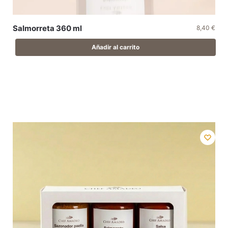
Salmorreta 360 ml
8,40
€
Añadir al carrito