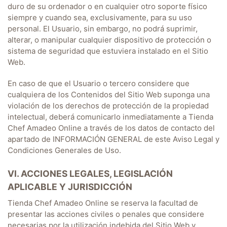
duro de su ordenador o en cualquier otro soporte físico
siempre y cuando sea, exclusivamente, para su uso
personal. El Usuario, sin embargo, no podrá suprimir,
alterar, o manipular cualquier dispositivo de protección o
sistema de seguridad que estuviera instalado en el Sitio
Web.
En caso de que el Usuario o tercero considere que
cualquiera de los Contenidos del Sitio Web suponga una
violación de los derechos de protección de la propiedad
intelectual, deberá comunicarlo inmediatamente a
Tienda
Chef Amadeo Online
a través de los datos de contacto del
apartado de INFORMACIÓN GENERAL de este Aviso Legal y
Condiciones Generales de Uso.
VI. ACCIONES LEGALES, LEGISLACIÓN
APLICABLE Y JURISDICCIÓN
Tienda Chef Amadeo Online
se reserva la facultad de
presentar las acciones civiles o penales que considere
necesarias por la utilización indebida del Sitio Web y