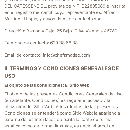
DELICATESSENS SL, provista de NIF: B22805089 e inscrita
en el registro mercantil, cuyo representante es:
Alfred
Martínez LLopis
, y cuyos datos de contacto son:
Dirección: Ramón y Cajal,25 Bajo. Oliva Valencia 46780
Teléfono de contacto: 629 38 66 38
Email de contacto: info@chefamadeo.com
II. TÉRMINOS Y CONDICIONES GENERALES DE
USO
El objeto de las condiciones: El Sitio Web
El objeto de las presentes Condiciones Generales de Uso
(en adelante, Condiciones) es regular el acceso y la
utilización del Sitio Web. A los efectos de las presentes
Condiciones se entenderá como Sitio Web: la apariencia
externa de los interfaces de pantalla, tanto de forma
estática como de forma dinámica, es decir, el árbol de