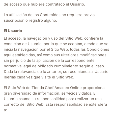
de acceso que hubiere contratado el Usuario.
La utilización de los Contenidos no requiere previa
suscripción o registro alguno.
El Usuario
El acceso, la navegación y uso del Sitio Web, confiere la
condición de Usuario, por lo que se aceptan, desde que se
inicia la navegación por el Sitio Web, todas las Condiciones
aquí establecidas, así como sus ulteriores modificaciones,
sin perjuicio de la aplicación de la correspondiente
normativa legal de obligado cumplimiento según el caso.
Dada la relevancia de lo anterior, se recomienda al Usuario
leerlas cada vez que visite el Sitio Web.
El Sitio Web de
Tienda Chef Amadeo Online
proporciona
gran diversidad de información, servicios y datos. El
Usuario asume su responsabilidad para realizar un uso
correcto del Sitio Web. Esta responsabilidad se extenderá
a: