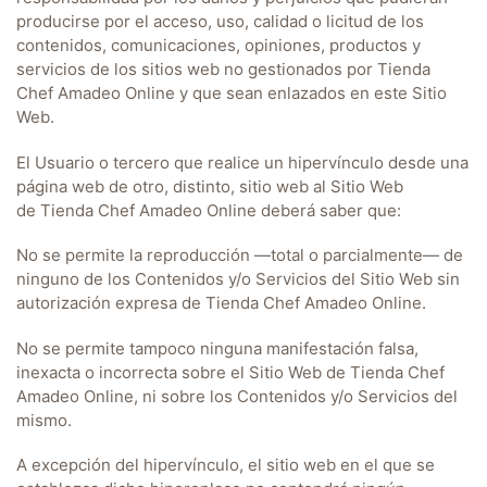
producirse por el acceso, uso, calidad o licitud de los
contenidos, comunicaciones, opiniones, productos y
servicios de los sitios web no gestionados por
Tienda
Chef Amadeo Online
y que sean enlazados en este Sitio
Web.
El Usuario o tercero que realice un hipervínculo desde una
página web de otro, distinto, sitio web al Sitio Web
de
Tienda Chef Amadeo Online
deberá saber que:
No se permite la reproducción —total o parcialmente— de
ninguno de los Contenidos y/o Servicios del Sitio Web sin
autorización expresa de
Tienda Chef Amadeo Online
.
No se permite tampoco ninguna manifestación falsa,
inexacta o incorrecta sobre el Sitio Web de
Tienda Chef
Amadeo Online
, ni sobre los Contenidos y/o Servicios del
mismo.
A excepción del hipervínculo, el sitio web en el que se