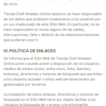
de virus.
Tienda Chef Amadeo Online
tampoco se hace responsable
de los daños que pudiesen ocasionarse a los usuarios por
un uso inadecuado de este Sitio Web. En particular, no se
hace responsable en modo alguno de las caídas,
interrupciones, falta o defecto de las telecomunicaciones
que pudieran ocurrir.
IV. POLÍTICA DE ENLACES
Se informa que el Sitio Web de
Tienda Chef Amadeo
Online
pone o puede poner a disposición de los Usuarios
medios de enlace (como, entre otros, links, banners,
botones), directorios y motores de búsqueda que permiten
a los Usuarios acceder a sitios web pertenecientes y/o
gestionados por terceros.
La instalación de estos enlaces, directorios y motores de
búsqueda en el Sitio Web tiene por objeto facilitar a los
Usuarios la búsqueda de y acceso a la información