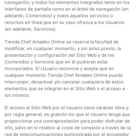
navegación; y todos los elementos integrados tanto en los
interfaces de pantalla como en el árbol de navegación (en
adelante, Contenidos) y todos aquellos servicios o
recursos en línea que en su caso ofrezca a los Usuarios
(en adelante, Servicios).
Tienda Chef Amadeo Online
se reserva la facultad de
modificar, en cualquier momento, y sin aviso previo, la
presentación y configuración del Sitio Web y de los
Contenidos y Servicios que en él pudieran estar
incorporados. El Usuario reconoce y acepta que en
cualquier momento
Tienda Chef Amadeo Online
pueda
interrumpir, desactivar y/o cancelar cualquiera de estos
elementos que se integran en el Sitio Web o el acceso a
los mismos.
El acceso al Sitio Web por el Usuario tiene carácter libre y,
por regla general, es gratuito sin que el Usuario tenga que
proporcionar una contraprestación para poder disfrutar de
ello, salvo en lo relativo al coste de conexión a través de la
red de telecomunicaciones suministrada por el proveedor