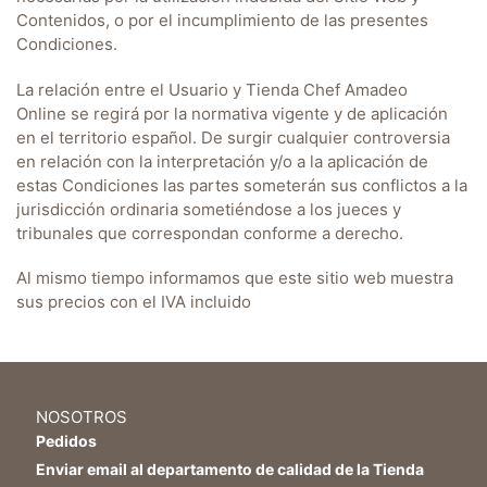
Contenidos, o por el incumplimiento de las presentes
Condiciones.
La relación entre el Usuario y
Tienda Chef Amadeo
Online
se regirá por la normativa vigente y de aplicación
en el territorio español. De surgir cualquier controversia
en relación con la interpretación y/o a la aplicación de
estas Condiciones las partes someterán sus conflictos a la
jurisdicción ordinaria sometiéndose a los jueces y
tribunales que correspondan conforme a derecho.
Al mismo tiempo informamos que este sitio web muestra
sus precios con el IVA incluido
NOSOTROS
Pedidos
Enviar email al departamento de calidad de la Tienda