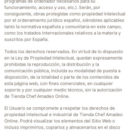
programas de ordenador necesarios para su
funcionamiento, acceso y uso, etc.). Serán, por
consiguiente, obras protegidas como propiedad intelectual
por el ordenamiento jurídico español, siéndoles aplicables
tanto la normativa española y comunitaria en este campo,
como los tratados internacionales relativos a la materia y
suscritos por España.
Todos los derechos reservados. En virtud de lo dispuesto
en la Ley de Propiedad Intelectual, quedan expresamente
prohibidas la reproducción, la distribución y la
comunicación pública, incluida su modalidad de puesta a
disposición, de la totalidad o parte de los contenidos de
esta página web, con fines comerciales, en cualquier
soporte y por cualquier medio técnico, sin la autorización
de
Tienda Chef Amadeo Online
.
El Usuario se compromete a respetar los derechos de
propiedad intelectual e industrial de
Tienda Chef Amadeo
Online
. Podrá visualizar los elementos del Sitio Web o
incluso imprimirlos, copiarlos y almacenarlos en el disco