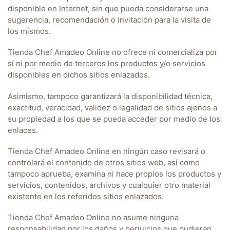
disponible en Internet, sin que pueda considerarse una
sugerencia, recomendación o invitación para la visita de
los mismos.
Tienda Chef Amadeo Online
no ofrece ni comercializa por
sí ni por medio de terceros los productos y/o servicios
disponibles en dichos sitios enlazados.
Asimismo, tampoco garantizará la disponibilidad técnica,
exactitud, veracidad, validez o legalidad de sitios ajenos a
su propiedad a los que se pueda acceder por medio de los
enlaces.
Tienda Chef Amadeo Online
en ningún caso revisará o
controlará el contenido de otros sitios web, así como
tampoco aprueba, examina ni hace propios los productos y
servicios, contenidos, archivos y cualquier otro material
existente en los referidos sitios enlazados.
Tienda Chef Amadeo Online
no asume ninguna
responsabilidad por los daños y perjuicios que pudieran