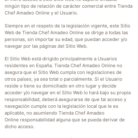
ningún tipo de relación de carácter comercial entre
Tienda
Chef Amadeo Online
y el Usuario.
Siempre en el respeto de la legislación vigente, este Sitio
Web de
Tienda Chef Amadeo Online
se dirige a todas las
personas, sin importar su edad, que puedan acceder y/o
navegar por las páginas del Sitio Web.
El Sitio Web está dirigido principalmente a Usuarios
residentes en
España
.
Tienda Chef Amadeo Online
no
asegura que el Sitio Web cumpla con legislaciones de
otros países, ya sea total o parcialmente. Si el Usuario
reside o tiene su domiciliado en otro lugar y decide
acceder y/o navegar en el Sitio Web lo hará bajo su propia
responsabilidad, deberá asegurarse de que tal acceso y
navegación cumple con la legislación local que le es
aplicable, no asumiendo
Tienda Chef Amadeo
Online
responsabilidad alguna que se pueda derivar de
dicho acceso.