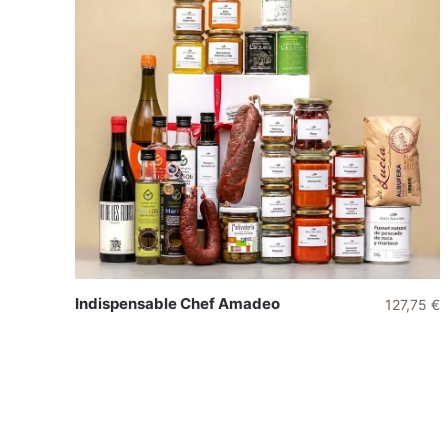
Indispensable Chef Amadeo
127,75
€