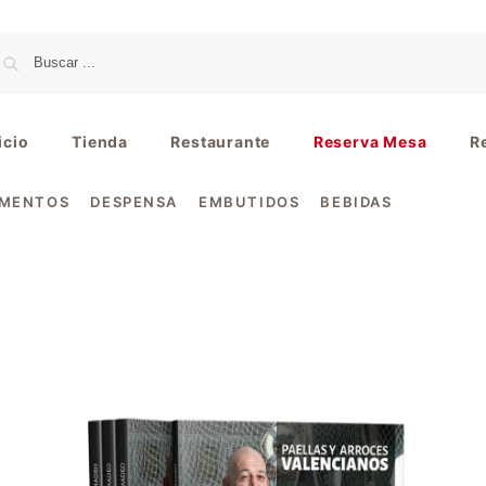
icio
Tienda
Restaurante
Reserva Mesa
R
IMENTOS
DESPENSA
EMBUTIDOS
BEBIDAS