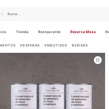
icio
Tienda
Restaurante
Reserva Mesa
R
IMENTOS
DESPENSA
EMBUTIDOS
BEBIDAS