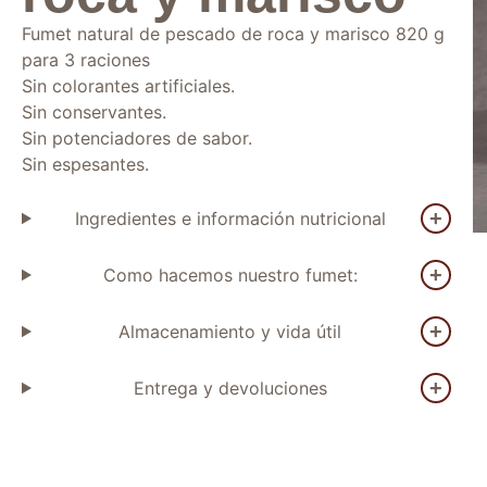
Fumet natural de pescado de roca y marisco 820 g
para 3 raciones
Sin colorantes artificiales.
Sin conservantes.
Sin potenciadores de sabor.
Sin espesantes.
Ingredientes e información nutricional
Como hacemos nuestro fumet:
Almacenamiento y vida útil
Entrega y devoluciones