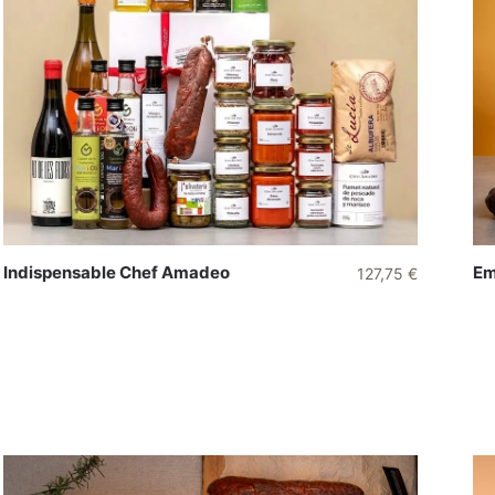
Indispensable Chef Amadeo
Em
127,75
€