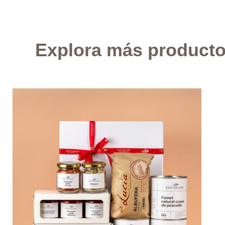
Explora más product