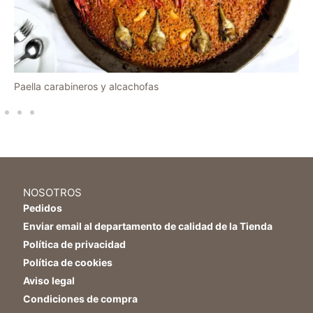
Paella carabineros y alcachofas
NOSOTROS
Pedidos
Enviar email al departamento de calidad de la Tienda
Política de privacidad
Política de cookies
Aviso legal
Condiciones de compra