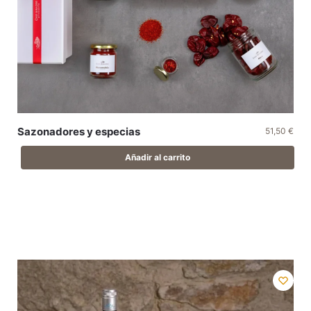
Sazonadores y especias
51,50
€
Añadir al carrito