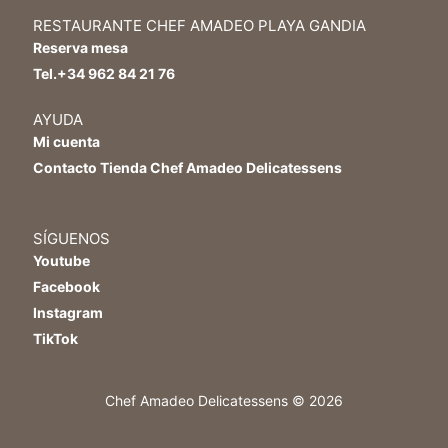
RESTAURANTE CHEF AMADEO PLAYA GANDIA
Reserva mesa
Tel.+34 962 84 21 76
AYUDA
Mi cuenta
Contacto Tienda Chef Amadeo Delicatessens
SÍGUENOS
Youtube
Facebook
Instagram
TikTok
Chef Amadeo Delicatessens © 2026