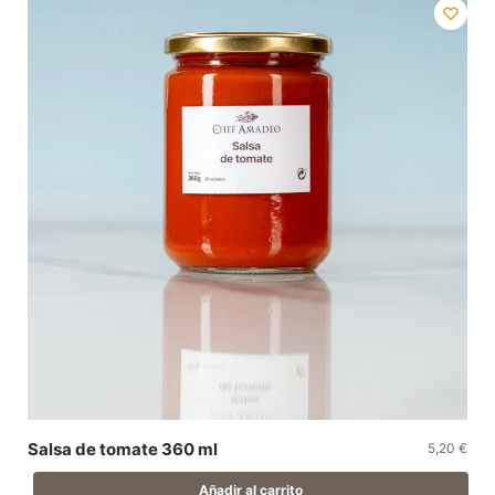
Salsa de tomate 360 ml
5,20
€
Añadir al carrito