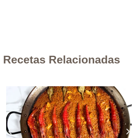
Recetas Relacionadas