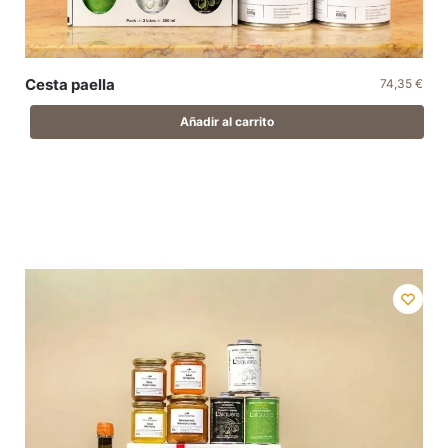
Cesta paella
74,35
€
Añadir al carrito