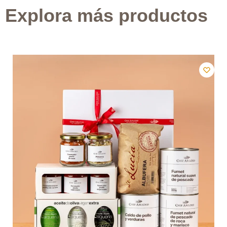
Explora más productos