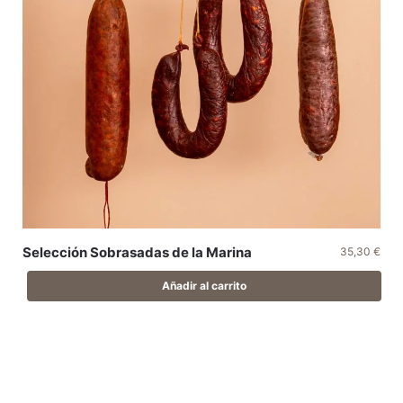
Selección Sobrasadas de la Marina
35,30
€
Añadir al carrito