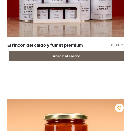
El rincón del caldo y fumet premium
82,80
€
Añadir al carrito