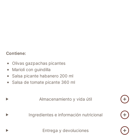
Contiene:
Olivas gazpachas picantes
Marioli con guindilla
Salsa picante habanero 200 ml
Salsa de tomate picante 360 ml
Almacenamiento y vida útil
Ingredientes e información nutricional
Entrega y devoluciones