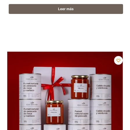
Leer más