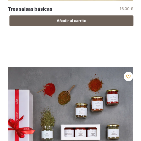
Tres salsas básicas
16,00
€
Añadir al carrito