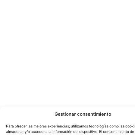
Gestionar consentimiento
Para ofrecer las mejores experiencias, utilizamos tecnologías como las cook
almacenar y/o acceder a la información del dispositivo. El consentimiento de