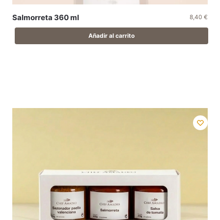
Salmorreta 360 ml
8,40
€
Añadir al carrito