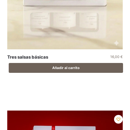
Tres salsas básicas
16,00
€
Añadir al carrito