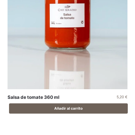
Salsa de tomate 360 ml
5,20
€
Añadir al carrito