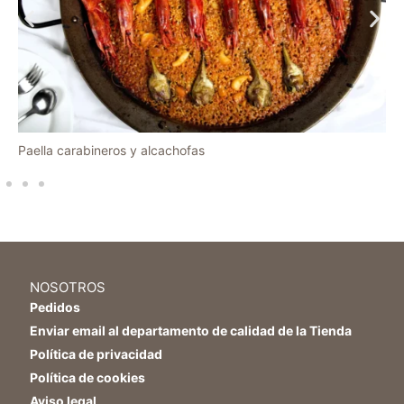
Paella carabineros y alcachofas
NOSOTROS
Pedidos
Enviar email al departamento de calidad de la Tienda
Política de privacidad
Política de cookies
Aviso legal