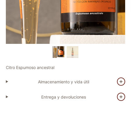
Citro Espumoso ancestral
Almacenamiento y vida útil
Entrega y devoluciones