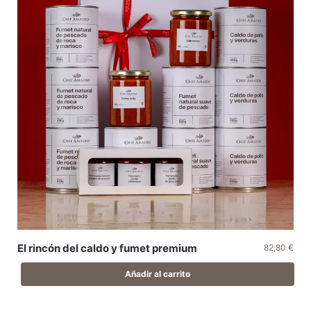
El rincón del caldo y fumet premium
82,80
€
Añadir al carrito