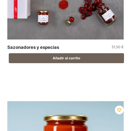
Sazonadores y especias
51,50
€
Añadir al carrito