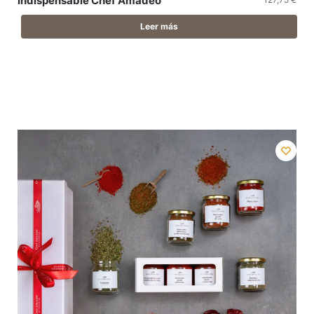
Indispensable Chef Amadeo
Leer más