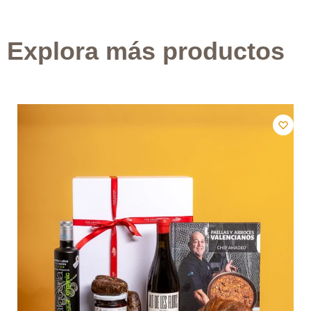
Explora más productos