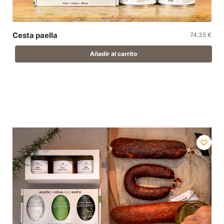
Cesta paella
74,35
€
Añadir al carrito