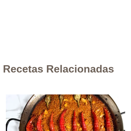
Recetas Relacionadas