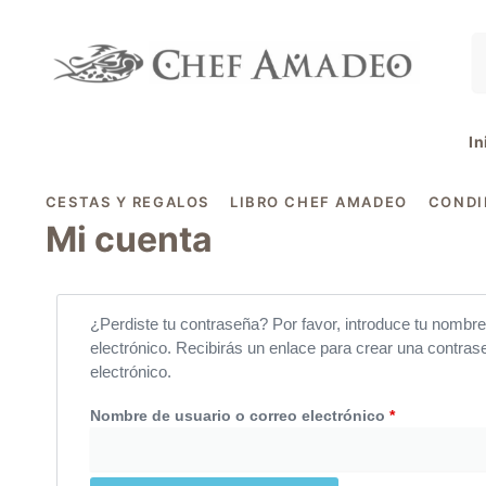
contenido
In
CESTAS Y REGALOS
LIBRO CHEF AMADEO
COND
Mi cuenta
¿Perdiste tu contraseña? Por favor, introduce tu nombre
electrónico. Recibirás un enlace para crear una contra
electrónico.
Nombre de usuario o correo electrónico
*