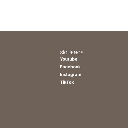
SÍGUENOS
Youtube
Facebook
Instagram
TikTok