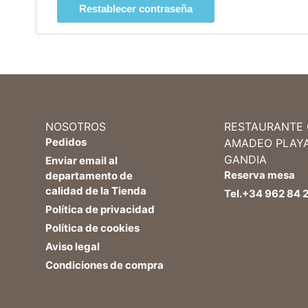
Restablecer contraseña
NOSOTROS
RESTAURANTE
Pedidos
AMADEO PLAY
GANDIA
Enviar email al
Reserva mesa
departamento de
calidad de la Tienda
Tel.+34 962 84 2
Política de privacidad
Política de cookies
Aviso legal
Condiciones de compra